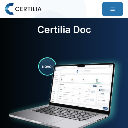
Certilia Doc