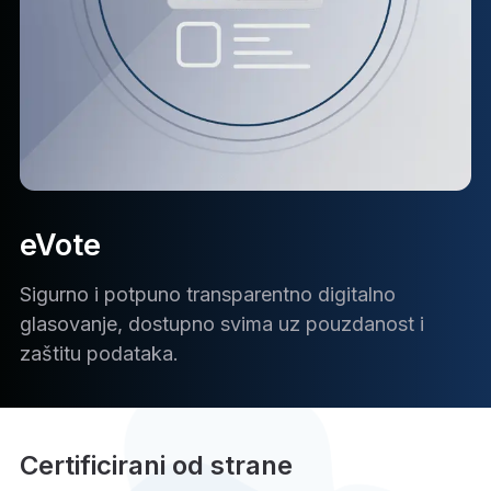
eVote
Sigurno i potpuno transparentno digitalno
glasovanje, dostupno svima uz pouzdanost i
zaštitu podataka.
Certificirani od strane