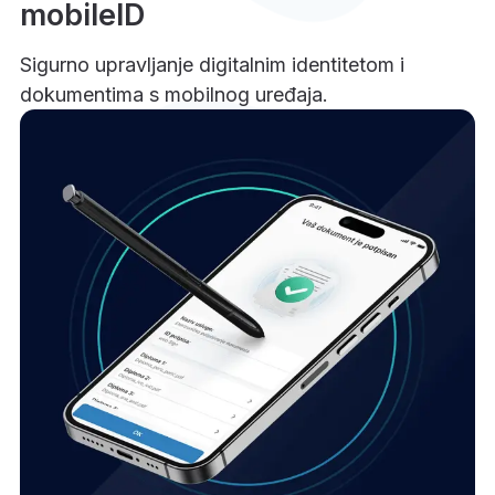
mobileID
Sigurno upravljanje digitalnim identitetom i
dokumentima s mobilnog uređaja.