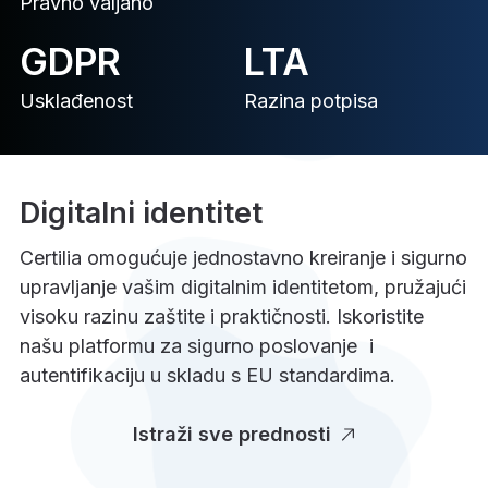
Pravno valjano
GDPR
LTA
Usklađenost
Razina potpisa
Digitalni identitet
Certilia omogućuje jednostavno kreiranje i sigurno
upravljanje vašim digitalnim identitetom, pružajući
visoku razinu zaštite i praktičnosti. Iskoristite
našu platformu za sigurno poslovanje i
autentifikaciju u skladu s EU standardima.
Istraži sve prednosti