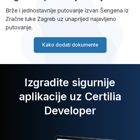
Brže i jednostavnije putovanje izvan Šengena iz
Zračne luke Zagreb uz unaprijed najavljeno
putovanje.
Kako dodati dokumente
Izgradite sigurnije
aplikacije uz Certilia
Developer