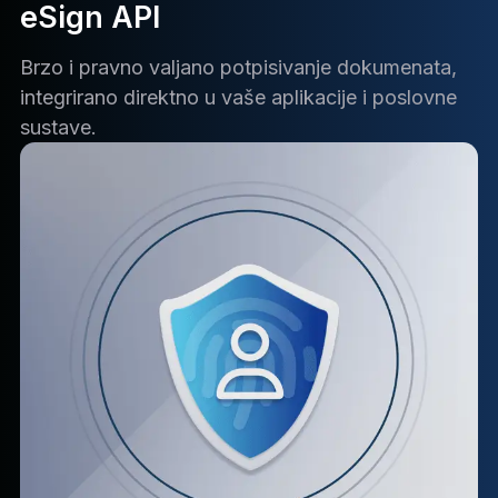
eSign API
Brzo i pravno valjano potpisivanje dokumenata,
integrirano direktno u vaše aplikacije i poslovne
sustave.