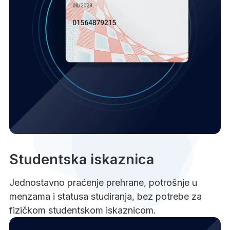
Studentska iskaznica
Jednostavno praćenje prehrane, potrošnje u
menzama i statusa studiranja, bez potrebe za
fizičkom studentskom iskaznicom.