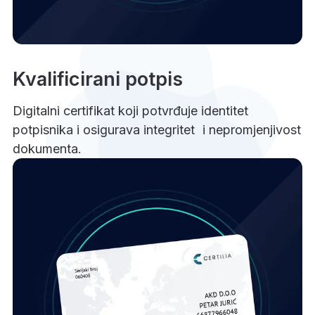
Kvalificirani potpis
Digitalni certifikat koji potvrđuje identitet
potpisnika i osigurava integritet i nepromjenjivost
dokumenta.