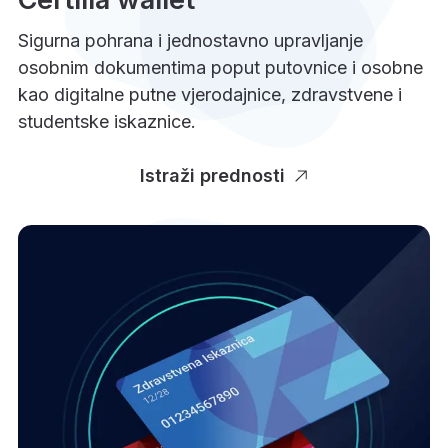
Sigurna pohrana i jednostavno upravljanje
osobnim dokumentima poput putovnice i osobne
kao digitalne putne vjerodajnice, zdravstvene i
studentske iskaznice.
Istraži prednosti