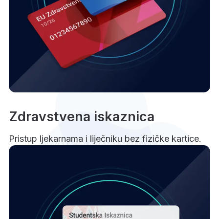
Zdravstvena iskaznica
Pristup ljekarnama i liječniku bez fizičke kartice.