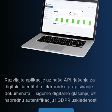
Razvijajte aplikacije uz naša API rješenja za
digitalni identitet, elektroničko potpisivanje
dokumenata ili sigurno digitalno glasanje, uz
naprednu autentifikaciju i GDPR usklađenost.