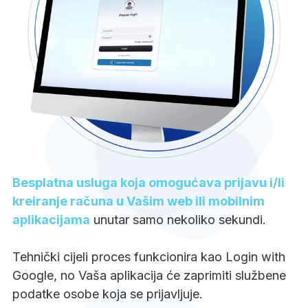
Besplatna usluga koja omogućava prijavu i/li
kreiranje računa u Vašim web ili mobilnim
aplikacijama
unutar samo nekoliko sekundi.
Tehnički cijeli proces funkcionira kao Login with
Google, no Vaša aplikacija će zaprimiti službene
podatke osobe koja se prijavljuje.