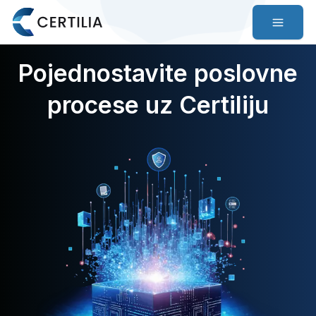
Pojednostavite poslovne
procese uz Certiliju