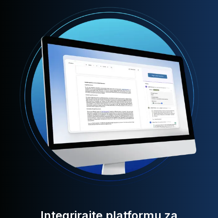
Integrirajte platformu za