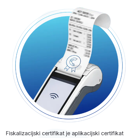
Fiskalizacijski certifikat je aplikacijski certifikat