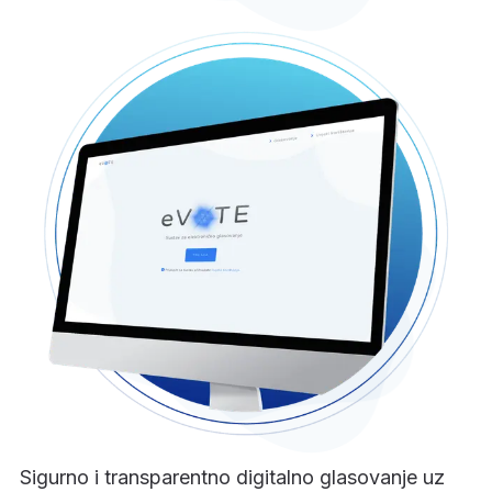
Sigurno i transparentno digitalno glasovanje uz