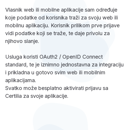
Vlasnik web ili mobilne aplikacije sam određuje
koje podatke od korisnika traži za svoju web ili
mobilnu aplikaciju. Korisnik prilikom prve prijave
vidi podatke koji se traže, te daje privolu za
njihovo slanje.
Usluga koristi OAuth2 / OpenID Connect
standard, te je iznimno jednostavna za integraciju
i prikladna u gotovo svim web ili mobilnim
aplikacijama.
Svatko može besplatno aktivirati prijavu sa
Certilia za svoje aplikacije.