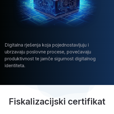
Digitalna rješenja koja pojednostavljuju i
ubrzavaju poslovne procese, povećavaju
produktivnost te jamče sigurnost digitalnog
identiteta.
Fiskalizacijski certifikat