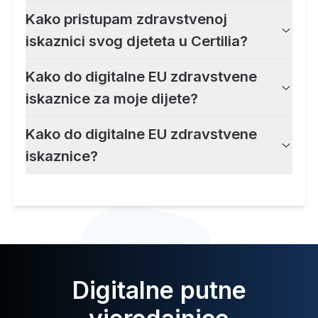
Kako pristupam zdravstvenoj
iskaznici svog djeteta u Certilia?
Kako do digitalne EU zdravstvene
iskaznice za moje dijete?
Kako do digitalne EU zdravstvene
iskaznice?
Digitalne putne