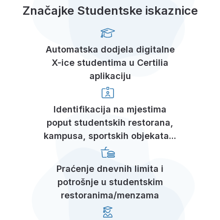
Značajke Studentske iskaznice
Automatska dodjela digitalne
X-ice studentima u Certilia
aplikaciju
Identifikacija na mjestima
poput studentskih restorana,
kampusa, sportskih objekata...
Praćenje dnevnih limita i
potrošnje u studentskim
restoranima/menzama