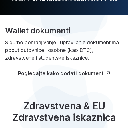
Wallet dokumenti
Sigurno pohranjivanje i upravljanje dokumentima
poput putovnice i osobne (kao DTC),
zdravstvene i studentske iskaznice.
Pogledajte kako dodati dokument
Zdravstvena & EU
Zdravstvena iskaznica