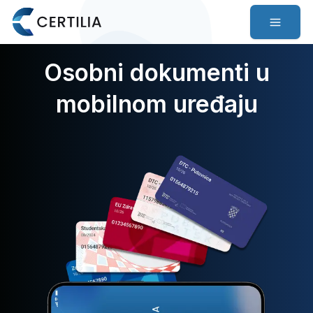
Osobni dokumenti u
mobilnom uređaju