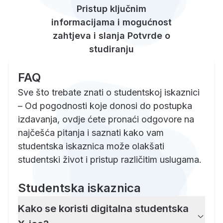
Pristup ključnim
informacijama i mogućnost
zahtjeva i slanja Potvrde o
studiranju
FAQ
Sve što trebate znati o studentskoj iskaznici
– Od pogodnosti koje donosi do postupka
izdavanja, ovdje ćete pronaći odgovore na
najčešća pitanja i saznati kako vam
studentska iskaznica može olakšati
studentski život i pristup različitim uslugama.
Studentska iskaznica
Kako se koristi digitalna studentska