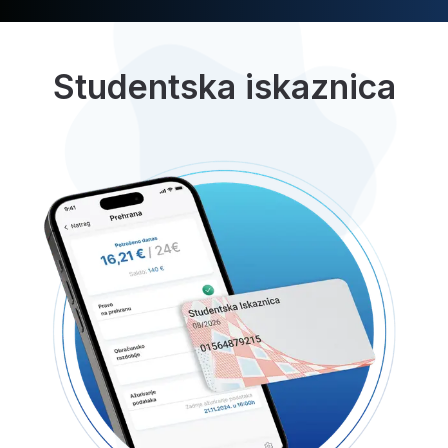
Studentska iskaznica