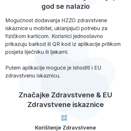
god se nalazio
Mogućnost dodavanja HZZO zdravstvene
iskaznice u mobitel, uklanjajući potrebu za
fizičkom karticom. Korisnici jednostavno
prikazuju barkod ili QR kod iz aplikacije prilikom
posjeta liječniku ili ljekarni.
Putem aplikacije moguće je ishoditi i EU
zdravstvenu iskaznicu.
Značajke Zdravstvene & EU
Zdravstvene iskaznice
Korištenje Zdravstvene