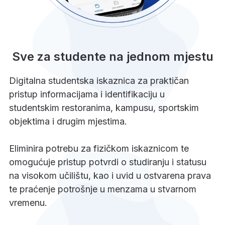
Sve za studente na jednom mjestu
Digitalna studentska iskaznica za praktičan
pristup informacijama i identifikaciju u
studentskim restoranima, kampusu, sportskim
objektima i drugim mjestima.
Eliminira potrebu za fizičkom iskaznicom te
omogućuje pristup potvrdi o studiranju i statusu
na visokom učilištu, kao i uvid u ostvarena prava
te praćenje potrošnje u menzama u stvarnom
vremenu.