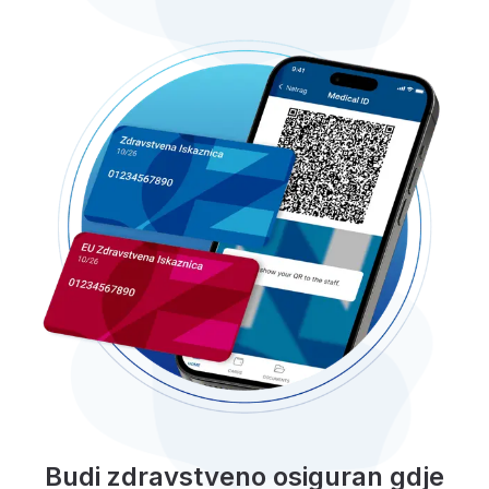
Budi zdravstveno osiguran gdje