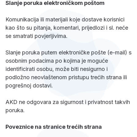
Slanje poruka elektroničkom poštom
Komunikacija ili materijali koje dostave korisnici
kao što su pitanja, komentari, prijedlozi i sl. neće
se smatrati povjerljivima.
Slanje poruka putem elektroničke pošte (e-mail) s
osobnim podacima po kojima je moguće
identificirati osobu, može biti nesigurno i
podložno neovlaštenom pristupu trećih strana ili
pogrešnoj dostavi.
AKD ne odgovara za sigurnost i privatnost takvih
poruka.
Poveznice na stranice trećih strana