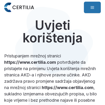
Uvjeti
korištenja
Pristupanjem mrežnoj stranici
https://www.certilia.com
potvrđujete da
pristajete na primjenu Uvjeta korištenja mrežnih
stranica AKD-a i njihove pravne učinke. AKD
zadržava pravo promjene sadržaja objavljenog
na mrežnoj stranici
https://www.certilia.com
,
sukladno izmjenama obvezujućih propisa, u bilo
koje vrijeme i bez prethodne najave ili posebne