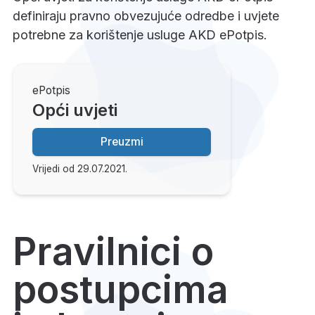
definiraju pravno obvezujuće odredbe i uvjete
potrebne za korištenje usluge AKD ePotpis.
ePotpis
Opći uvjeti
Preuzmi
Vrijedi od 29.07.2021.
Pravilnici o
postupcima