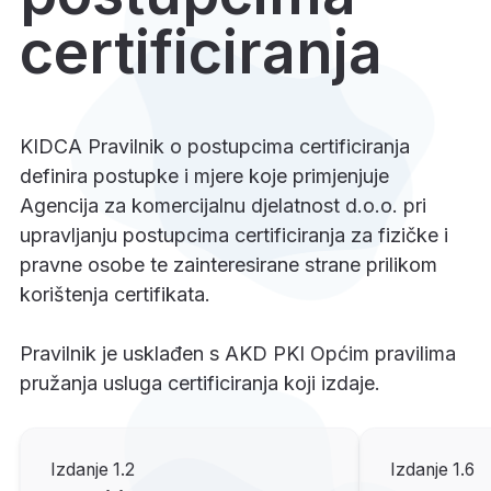
certificiranja
KIDCA Pravilnik o postupcima certificiranja
definira postupke i mjere koje primjenjuje
Agencija za komercijalnu djelatnost d.o.o. pri
upravljanju postupcima certificiranja za fizičke i
pravne osobe te zainteresirane strane prilikom
korištenja certifikata.
Pravilnik je usklađen s AKD PKI Općim pravilima
pružanja usluga certificiranja koji izdaje.
Izdanje 1.2
Izdanje 1.6