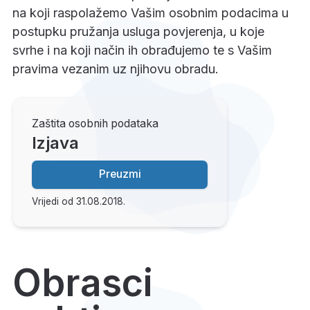
na koji raspolažemo Vašim osobnim podacima u
postupku pružanja usluga povjerenja, u koje
svrhe i na koji način ih obrađujemo te s Vašim
pravima vezanim uz njihovu obradu.
Zaštita osobnih podataka
Izjava
Preuzmi
Vrijedi od 31.08.2018.
Obrasci