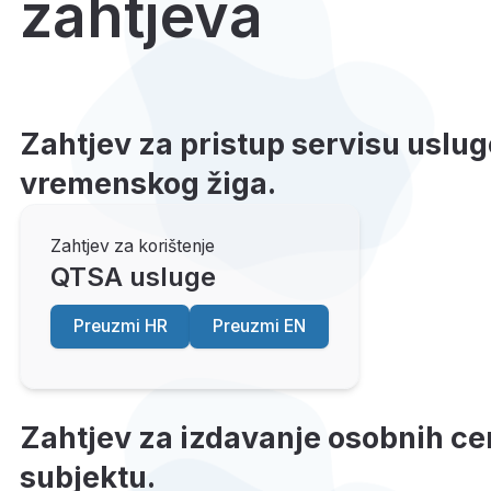
zahtjeva
Zahtjev za pristup servisu uslug
vremenskog žiga.
Zahtjev za korištenje
QTSA usluge
Preuzmi HR
Preuzmi EN
Zahtjev za izdavanje osobnih cer
subjektu.