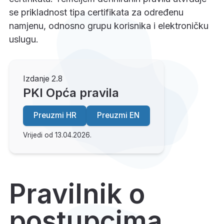
se prikladnost tipa certifikata za određenu
namjenu, odnosno grupu korisnika i elektroničku
uslugu.
Izdanje 2.8
PKI Opća pravila
Preuzmi HR
Preuzmi EN
Vrijedi od 13.04.2026.
Pravilnik o
postupcima