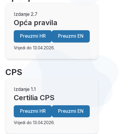
Izdanje 2.7
Opća pravila
Preuzmi HR
Preuzmi EN
Vrijedi do 13.04.2026.
CPS
Izdanje 1.1
Certilia CPS
Preuzmi HR
Preuzmi EN
Vrijedi do 13.04.2026.