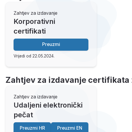
Zahtjev za izdavanje
Korporativni
certifikati
Preuzmi
Vrijedi od 22.05.2024.
Zahtjev za izdavanje certifikata 
Zahtjev za izdavanje
Udaljeni elektronički
pečat
Preuzmi HR
Preuzmi EN