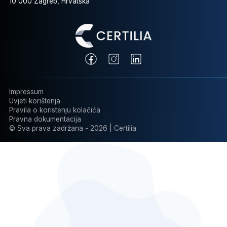
10 000 Zagreb, Hrvatska
Impressum
Uvjeti korištenja
Pravila o koristenju kolačića
Pravna dokumentacija
© Sva prava zadržana - 2026 | Certilia