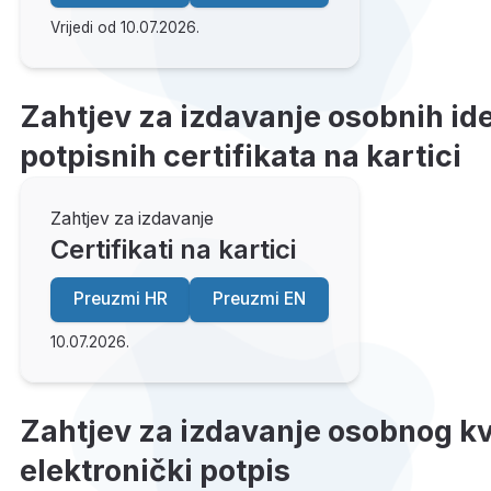
Vrijedi od 10.07.2026.
Zahtjev za izdavanje osobnih iden
potpisnih certifikata na kartici
Zahtjev za izdavanje
Certifikati na kartici
Preuzmi HR
Preuzmi EN
10.07.2026.
Zahtjev za izdavanje osobnog kva
elektronički potpis