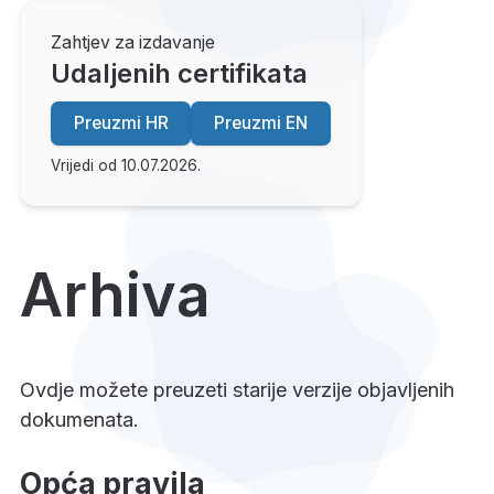
Zahtjev za izdavanje
Udaljenih certifikata
Preuzmi HR
Preuzmi EN
Vrijedi od 10.07.2026.
Arhiva
Ovdje možete preuzeti starije verzije objavljenih
dokumenata.
Opća pravila