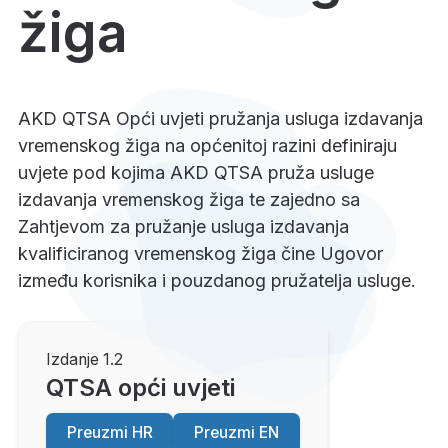
žiga
AKD QTSA Opći uvjeti pružanja usluga izdavanja
vremenskog žiga na općenitoj razini definiraju
uvjete pod kojima AKD QTSA pruža usluge
izdavanja vremenskog žiga te zajedno sa
Zahtjevom za pružanje usluga izdavanja
kvalificiranog vremenskog žiga čine Ugovor
između korisnika i pouzdanog pružatelja usluge.
Izdanje 1.2
QTSA opći uvjeti
Preuzmi HR
Preuzmi EN