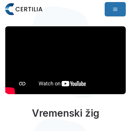
Vremenski žig