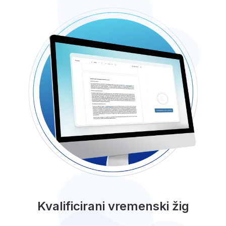
Kvalificirani vremenski žig